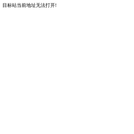
目标站当前地址无法打开!