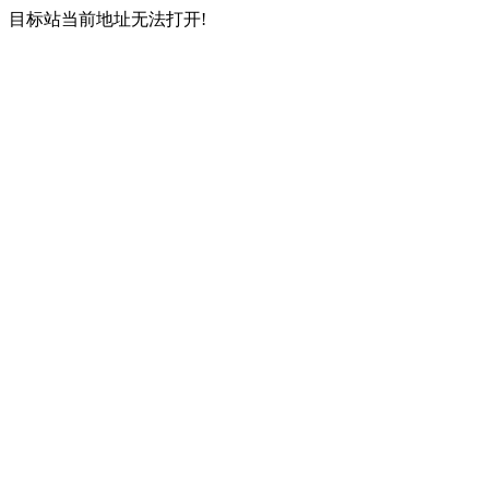
目标站当前地址无法打开!