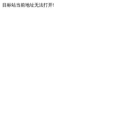
目标站当前地址无法打开!